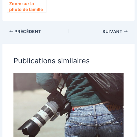
Zoom sur la
photo de famille
en studio
PRÉCÉDENT
SUIVANT
Publications similaires