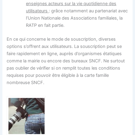
enseignes acteurs sur la vie quotidienne des
utilisateurs
: grâce notamment au partenariat avec
l’Union Nationale des Associations familiales, la
RATP en fait partie.
En ce qui concerne le mode de souscription, diverses
options s’offrent aux utilisateurs. La souscription peut se
faire rapidement en ligne, auprès d’organismes étatiques
comme la mairie ou encore des bureaux SNCF. Ne surtout
pas oublier de vérifier si on remplit toutes les conditions
requises pour pouvoir être éligible à la carte famille
nombreuse SNCF.