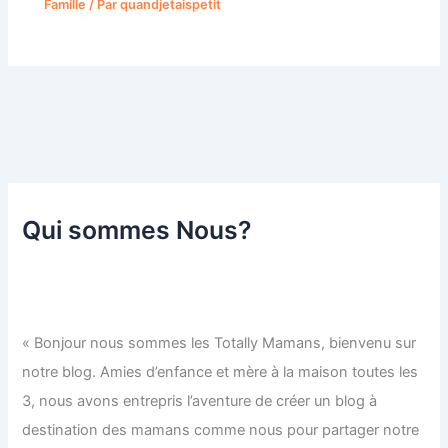
Famille
/ Par
quandjetaispetit
Qui sommes Nous?
« Bonjour nous sommes les Totally Mamans, bienvenu sur
notre blog. Amies d’enfance et mère à la maison toutes les
3, nous avons entrepris l’aventure de créer un blog à
destination des mamans comme nous pour partager notre