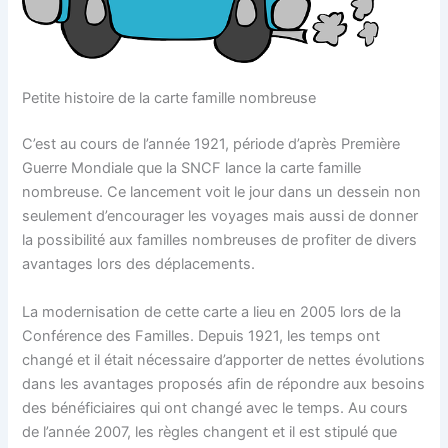
Petite histoire de la carte famille nombreuse
C’est au cours de l’année 1921, période d’après Première
Guerre Mondiale que la SNCF lance la carte famille
nombreuse. Ce lancement voit le jour dans un dessein non
seulement d’encourager les voyages mais aussi de donner
la possibilité aux familles nombreuses de profiter de divers
avantages lors des déplacements.
La modernisation de cette carte a lieu en 2005 lors de la
Conférence des Familles. Depuis 1921, les temps ont
changé et il était nécessaire d’apporter de nettes évolutions
dans les avantages proposés afin de répondre aux besoins
des bénéficiaires qui ont changé avec le temps. Au cours
de l’année 2007, les règles changent et il est stipulé que