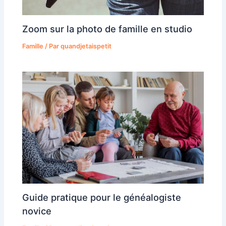
Zoom sur la photo de famille en studio
Famille
/ Par
quandjetaispetit
Guide pratique pour le généalogiste
novice