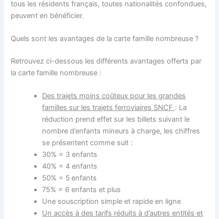
tous les résidents français, toutes nationalités confondues,
peuvent en bénéficier.
Quels sont les avantages de la carte famille nombreuse ?
Retrouvez ci-dessous les différents avantages offerts par
la carte famille nombreuse :
Des trajets moins coûteux pour les grandes
familles sur les trajets ferroviaires SNCF
: La
réduction prend effet sur les billets suivant le
nombre d’enfants mineurs à charge, les chiffres
se présentent comme suit :
30% = 3 enfants
40% = 4 enfants
50% = 5
enfants
75% = 6 enfants et plus
Une souscription simple et rapide en ligne
Un accès à des tarifs réduits à d’autres entités et