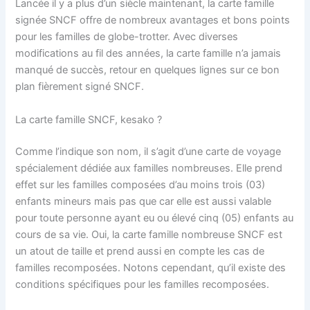
Lancée il y a plus d’un siècle maintenant, la carte famille
signée SNCF offre de nombreux avantages et bons points
pour les familles de globe-trotter. Avec diverses
modifications au fil des années, la carte famille n’a jamais
manqué de succès, retour en quelques lignes sur ce bon
plan fièrement signé SNCF.
La carte famille SNCF, kesako ?
Comme l’indique son nom, il s’agit d’une carte de voyage
spécialement dédiée aux familles nombreuses. Elle prend
effet sur les familles composées d’au moins trois (03)
enfants mineurs mais pas que car elle est aussi valable
pour toute personne ayant eu ou élevé cinq (05) enfants au
cours de sa vie. Oui, la carte famille nombreuse SNCF est
un atout de taille et prend aussi en compte les cas de
familles recomposées. Notons cependant, qu’il existe des
conditions spécifiques pour les familles recomposées.