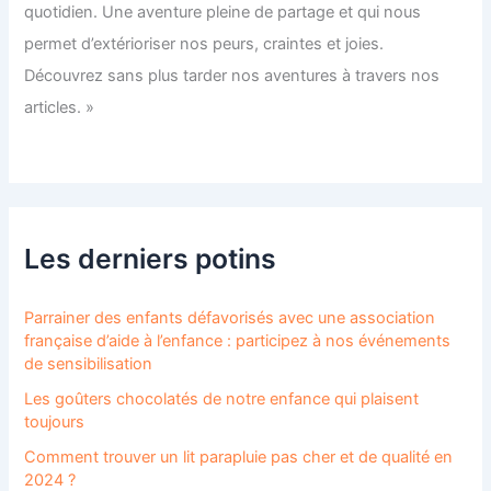
quotidien. Une aventure pleine de partage et qui nous
permet d’extérioriser nos peurs, craintes et joies.
Découvrez sans plus tarder nos aventures à travers nos
articles. »
Les derniers potins
Parrainer des enfants défavorisés avec une association
française d’aide à l’enfance : participez à nos événements
de sensibilisation
Les goûters chocolatés de notre enfance qui plaisent
toujours
Comment trouver un lit parapluie pas cher et de qualité en
2024 ?