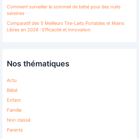
Comment surveiller le sommeil de bébé pour des nuits
sereines
Comparatif des 5 Meilleurs Tire-Laits Portables et Mains
Libres en 2026 : Efficacité et Innovation
Nos thématiques
Actu
Bébé
Enfant
Famille
Non classé
Parents