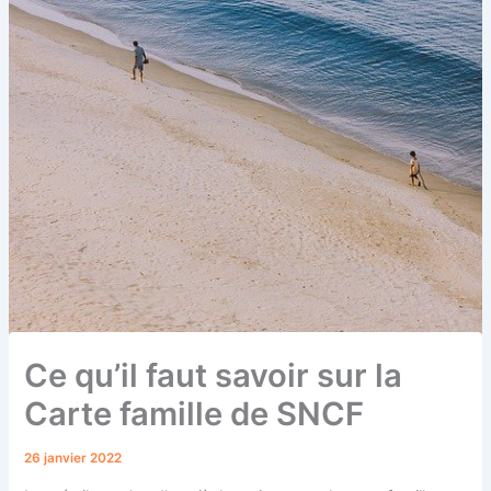
Ce qu’il faut savoir sur la
Carte famille de SNCF
26 janvier 2022