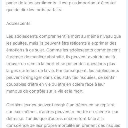
parler de leurs sentiments. Il est plus important d’écouter
que de dire les mots parfaits.
Adolescents
Les adolescents comprennent la mort au même niveau que
les adultes, mais ils peuvent être réticents à exprimer des
émotions à ce sujet. Comme les adolescents commencent
à penser de manière abstraite, ils peuvent avoir du mal à
trouver un sens à la mort et se poser des questions plus
larges sur le but de la vie. Par conséquent, les adolescents
peuvent s’engager dans des activités risquées, se sentir
coupables d’être en vie ou être en colère face à leur
manque de contrôle sur la vie et la mort.
Certains jeunes peuvent réagir à un décès en se repliant
sur eux-mêmes, d’autres peuvent « mettre en scène » leur
détresse. Tandis que d’autres encore font face à la
conscience de leur propre mortalité en prenant des risques