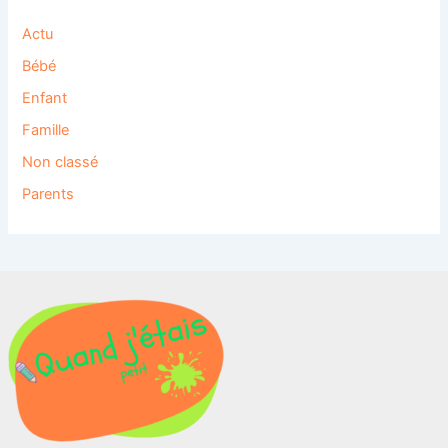
Actu
Bébé
Enfant
Famille
Non classé
Parents