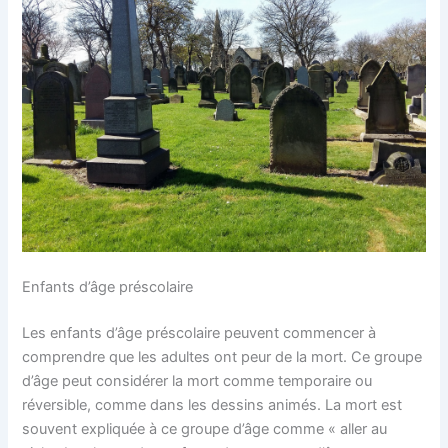
Enfants d’âge préscolaire
Les enfants d’âge préscolaire peuvent commencer à
comprendre que les adultes ont peur de la mort. Ce groupe
d’âge peut considérer la mort comme temporaire ou
réversible, comme dans les dessins animés. La mort est
souvent expliquée à ce groupe d’âge comme « aller au