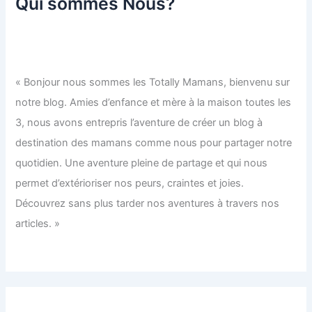
Qui sommes Nous?
« Bonjour nous sommes les Totally Mamans, bienvenu sur
notre blog. Amies d’enfance et mère à la maison toutes les
3, nous avons entrepris l’aventure de créer un blog à
destination des mamans comme nous pour partager notre
quotidien. Une aventure pleine de partage et qui nous
permet d’extérioriser nos peurs, craintes et joies.
Découvrez sans plus tarder nos aventures à travers nos
articles. »