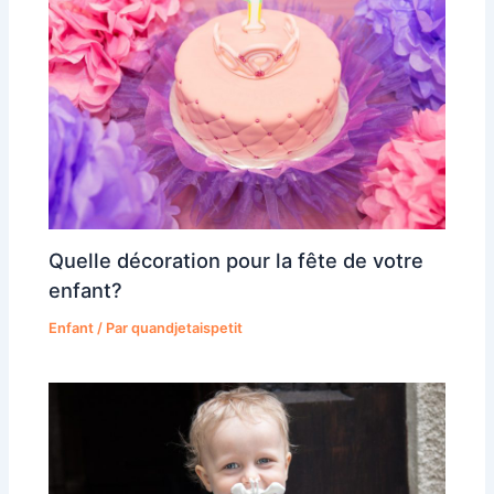
Quelle décoration pour la fête de votre
enfant?
Enfant
/ Par
quandjetaispetit