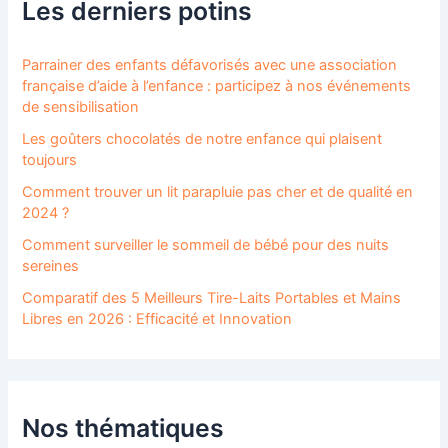
Les derniers potins
Parrainer des enfants défavorisés avec une association
française d’aide à l’enfance : participez à nos événements
de sensibilisation
Les goûters chocolatés de notre enfance qui plaisent
toujours
Comment trouver un lit parapluie pas cher et de qualité en
2024 ?
Comment surveiller le sommeil de bébé pour des nuits
sereines
Comparatif des 5 Meilleurs Tire-Laits Portables et Mains
Libres en 2026 : Efficacité et Innovation
Nos thématiques