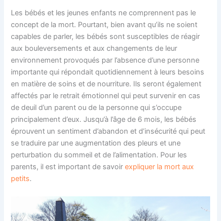
Les bébés et les jeunes enfants ne comprennent pas le
concept de la mort. Pourtant, bien avant qu’ils ne soient
capables de parler, les bébés sont susceptibles de réagir
aux bouleversements et aux changements de leur
environnement provoqués par l’absence d’une personne
importante qui répondait quotidiennement à leurs besoins
en matière de soins et de nourriture. Ils seront également
affectés par le retrait émotionnel qui peut survenir en cas
de deuil d’un parent ou de la personne qui s’occupe
principalement d’eux. Jusqu’à l’âge de 6 mois, les bébés
éprouvent un sentiment d’abandon et d’insécurité qui peut
se traduire par une augmentation des pleurs et une
perturbation du sommeil et de l’alimentation. Pour les
parents, il est important de savoir
expliquer la mort aux
petits
.