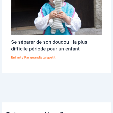
Se séparer de son doudou : la plus
difficile période pour un enfant
Enfant
/ Par
quandjetaispetit