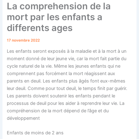
La comprehension de la
mort par les enfants a
differents ages
17 novembre 2022
Les enfants seront exposés à la maladie et à la mort à un
moment donné de leur jeune vie, car la mort fait partie du
cycle naturel de la vie. Même les jeunes enfants qui ne
comprennent pas forcément la mort réagissent aux
parents en deuil. Les enfants plus âgés font eux-mêmes
leur deuil. Comme pour tout deuil, le temps finit par guérir.
Les parents doivent soutenir les enfants pendant le
processus de deuil pour les aider à reprendre leur vie. La
compréhension de la mort dépend de l’âge et du
développement
Enfants de moins de 2 ans