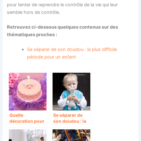
pour tenter de reprendre le contrôle de la vie qui leur
semble hors de contrôle.
Retrouvez ci-dessous quelques contenus sur des
thématiques proches :
Se séparer de son doudou : la plus difficile
période pour un enfant
Quelle
Se séparer de
décoration pour
son doudou : la
la fête de votre
plus difficile
enfant?
période pour un
enfant