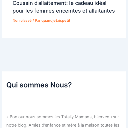
Coussin d’allaitement: le cadeau idéal
pour les femmes enceintes et allaitantes
Non classé
/ Par
quandjetaispetit
Qui sommes Nous?
« Bonjour nous sommes les Totally Mamans, bienvenu sur
notre blog. Amies d’enfance et mère à la maison toutes les