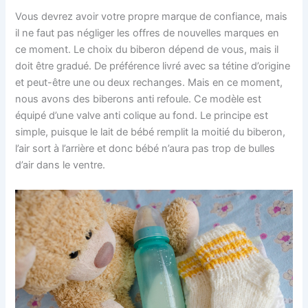
Vous devrez avoir votre propre marque de confiance, mais
il ne faut pas négliger les offres de nouvelles marques en
ce moment. Le choix du biberon dépend de vous, mais il
doit être gradué. De préférence livré avec sa tétine d’origine
et peut-être une ou deux rechanges. Mais en ce moment,
nous avons des biberons anti refoule. Ce modèle est
équipé d’une valve anti colique au fond. Le principe est
simple, puisque le lait de bébé remplit la moitié du biberon,
l’air sort à l’arrière et donc bébé n’aura pas trop de bulles
d’air dans le ventre.