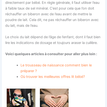
directement par bébé. En règle générale, il faut utiliser l’eau
à faible taux de sel minéral. C’est pour cela que l’on doit
réchauffer un biberon avec de l’eau avant de mettre la
poudre de lait. Cela dit, ne pas réchauffer un biberon avec
du lait, mais de l’eau.
Le choix du lait dépend de l’âge de l’enfant, dont il faut bien
lire les indications de dosage et toujours araser la cuillère.
Voici quelques articles à consulter pour aller plus loin :
Le trousseau de naissance comment bien le
préparer ?
Où trouver les meilleures offres lit bébé?