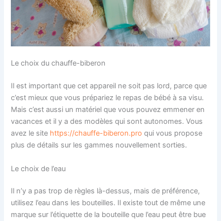
Le choix du chauffe-biberon
Il est important que cet appareil ne soit pas lord, parce que
c’est mieux que vous prépariez le repas de bébé à sa visu.
Mais c’est aussi un matériel que vous pouvez emmener en
vacances et il y a des modèles qui sont autonomes. Vous
avez le site
https://chauffe-biberon.pro
qui vous propose
plus de détails sur les gammes nouvellement sorties.
Le choix de l’eau
Il n’y a pas trop de règles là-dessus, mais de préférence,
utilisez l’eau dans les bouteilles. Il existe tout de même une
marque sur l’étiquette de la bouteille que l’eau peut être bue