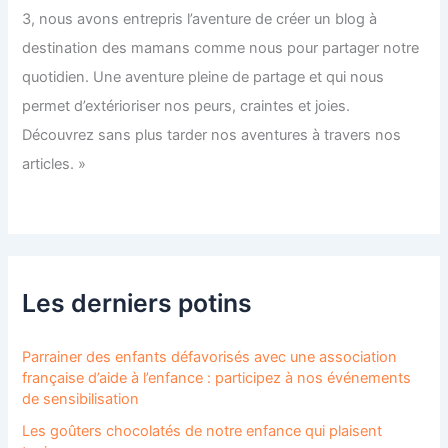
3, nous avons entrepris l’aventure de créer un blog à
destination des mamans comme nous pour partager notre
quotidien. Une aventure pleine de partage et qui nous
permet d’extérioriser nos peurs, craintes et joies.
Découvrez sans plus tarder nos aventures à travers nos
articles. »
Les derniers potins
Parrainer des enfants défavorisés avec une association
française d’aide à l’enfance : participez à nos événements
de sensibilisation
Les goûters chocolatés de notre enfance qui plaisent