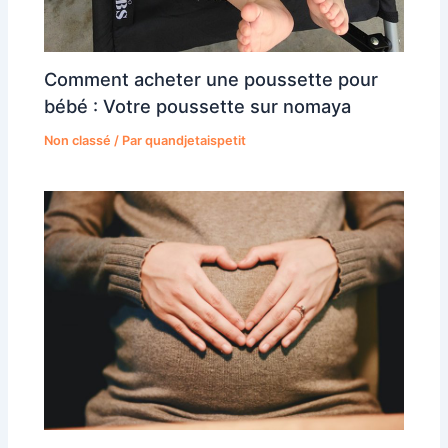
Comment acheter une poussette pour
bébé : Votre poussette sur nomaya
Non classé
/ Par
quandjetaispetit