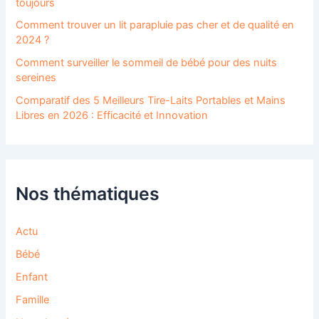
toujours
Comment trouver un lit parapluie pas cher et de qualité en
2024 ?
Comment surveiller le sommeil de bébé pour des nuits
sereines
Comparatif des 5 Meilleurs Tire-Laits Portables et Mains
Libres en 2026 : Efficacité et Innovation
Nos thématiques
Actu
Bébé
Enfant
Famille