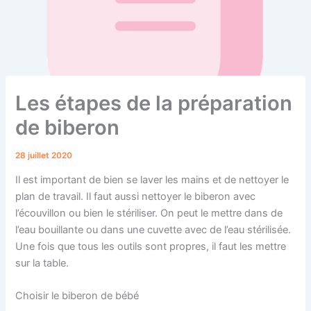
Les étapes de la préparation
de biberon
28 juillet 2020
Il est important de bien se laver les mains et de nettoyer le
plan de travail. Il faut aussi nettoyer le biberon avec
l’écouvillon ou bien le stériliser. On peut le mettre dans de
l’eau bouillante ou dans une cuvette avec de l’eau stérilisée.
Une fois que tous les outils sont propres, il faut les mettre
sur la table.
Choisir le biberon de bébé