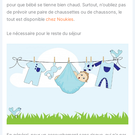
pour que bébé se tienne bien chaud. Surtout, n’oubliez pas
de prévoir une paire de chaussettes ou de chaussons, le
tout est disponible
chez Noukies
.
Le nécessaire pour le reste du séjour