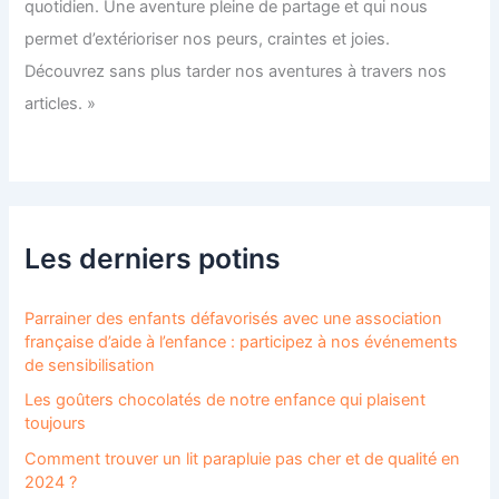
quotidien. Une aventure pleine de partage et qui nous
permet d’extérioriser nos peurs, craintes et joies.
Découvrez sans plus tarder nos aventures à travers nos
articles. »
Les derniers potins
Parrainer des enfants défavorisés avec une association
française d’aide à l’enfance : participez à nos événements
de sensibilisation
Les goûters chocolatés de notre enfance qui plaisent
toujours
Comment trouver un lit parapluie pas cher et de qualité en
2024 ?