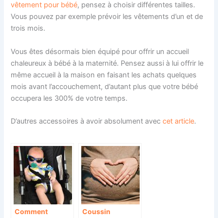
vêtement pour bébé
, pensez à choisir différentes tailles.
Vous pouvez par exemple prévoir les vêtements d’un et de
trois mois.
Vous êtes désormais bien équipé pour offrir un accueil
chaleureux à bébé à la maternité. Pensez aussi à lui offrir le
même accueil à la maison en faisant les achats quelques
mois avant l’accouchement, d’autant plus que votre bébé
occupera les 300% de votre temps.
D’autres accessoires à avoir absolument avec
cet article
.
Comment
Coussin