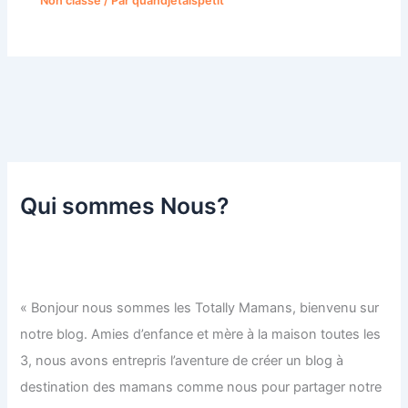
Non classé
/ Par
quandjetaispetit
Qui sommes Nous?
« Bonjour nous sommes les Totally Mamans, bienvenu sur
notre blog. Amies d’enfance et mère à la maison toutes les
3, nous avons entrepris l’aventure de créer un blog à
destination des mamans comme nous pour partager notre