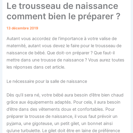
Le trousseau de naissance
comment bien le préparer ?
13 décembre 2019
Autant vous accordez de l’importance à votre valise de
maternité, autant vous devez le faire pour le trousseau de
naissance de bébé. Que doit-on préparer ? Que faut-il
mettre dans une trousse de naissance ? Vous aurez toutes
les réponses dans cet article.
Le nécessaire pour la salle de naissance
Dès qu’il sera né, votre bébé aura besoin d’être bien chaud
grâce aux équipements adaptés. Pour cela, il aura besoin
d’être dans des vêtements doux et confortables. Pour
préparer la trousse de naissance, il vous faut prévoir un
pyjama, une gigoteuse, un petit gilet, un bonnet ainsi
qu’une turbulette. Le gilet doit être en laine de préférence