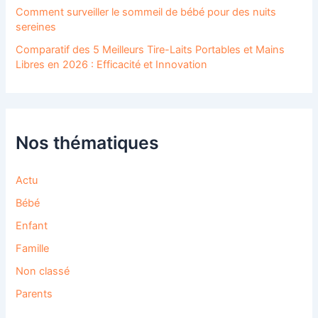
Comment surveiller le sommeil de bébé pour des nuits
sereines
Comparatif des 5 Meilleurs Tire-Laits Portables et Mains
Libres en 2026 : Efficacité et Innovation
Nos thématiques
Actu
Bébé
Enfant
Famille
Non classé
Parents