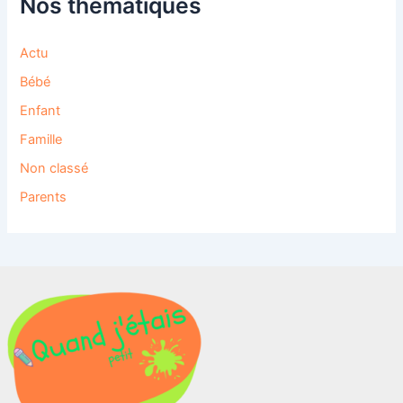
Nos thématiques
Actu
Bébé
Enfant
Famille
Non classé
Parents