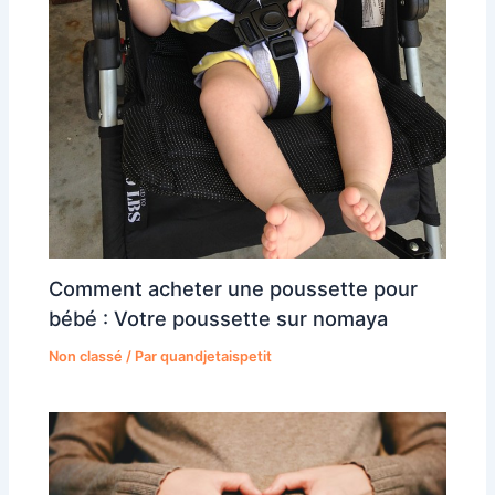
Comment acheter une poussette pour
bébé : Votre poussette sur nomaya
Non classé
/ Par
quandjetaispetit