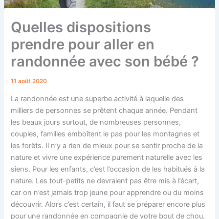
Quelles dispositions
prendre pour aller en
randonnée avec son bébé ?
11 août 2020
La randonnée est une superbe activité à laquelle des
milliers de personnes se prêtent chaque année. Pendant
les beaux jours surtout, de nombreuses personnes,
couples, familles emboîtent le pas pour les montagnes et
les forêts. Il n’y a rien de mieux pour se sentir proche de la
nature et vivre une expérience purement naturelle avec les
siens. Pour les enfants, c’est l’occasion de les habitués à la
nature. Les tout-petits ne devraient pas être mis à l’écart,
car on n’est jamais trop jeune pour apprendre ou du moins
découvrir. Alors c’est certain, il faut se préparer encore plus
pour une randonnée en compagnie de votre bout de chou,