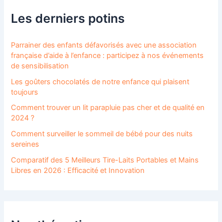
Les derniers potins
Parrainer des enfants défavorisés avec une association
française d’aide à l’enfance : participez à nos événements
de sensibilisation
Les goûters chocolatés de notre enfance qui plaisent
toujours
Comment trouver un lit parapluie pas cher et de qualité en
2024 ?
Comment surveiller le sommeil de bébé pour des nuits
sereines
Comparatif des 5 Meilleurs Tire-Laits Portables et Mains
Libres en 2026 : Efficacité et Innovation