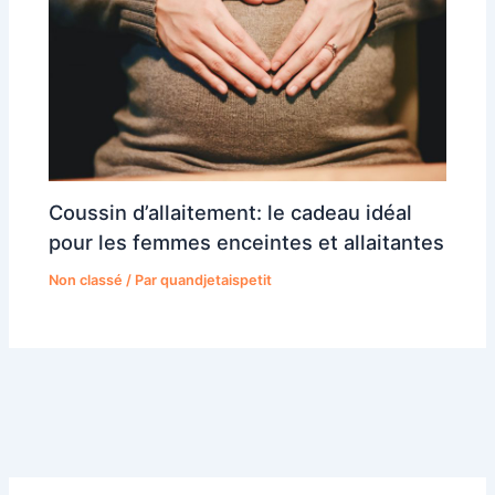
Coussin d’allaitement: le cadeau idéal
pour les femmes enceintes et allaitantes
Non classé
/ Par
quandjetaispetit